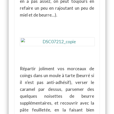
en a pas assez, on peut toujours en
refaire un peu en rajoutant un peu de
miel et de beurre…).
Répartir joliment vos morceaux de
coings dans un moule à tarte (beurré si
il n’est pas anti-adhésif), verser le
caramel par dessus, parsemer des
quelques noisettes de beurre
supplémentaires, et recouvrir avec la
pâte feuilletée, en la faisant bien