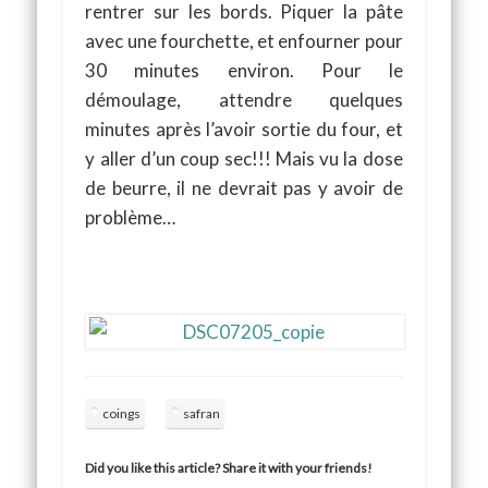
rentrer sur les bords. Piquer la pâte
avec une fourchette, et enfourner pour
30 minutes environ. Pour le
démoulage, attendre quelques
minutes après l’avoir sortie du four, et
y aller d’un coup sec!!! Mais vu la dose
de beurre, il ne devrait pas y avoir de
problème…
coings
safran
Did you like this article? Share it with your friends!