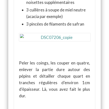
noisettes supplémentaires
3 cuillères à soupe de miel neutre
(acacia par exemple)
3 pincées de filaments de safran
Peler les coings, les couper en quatre,
enlever la partie dure autour des
pépins et détailler chaque quart en
tranches régulières d’environ 1cm
d’épaisseur. Là, vous avez fait le plus
dur.