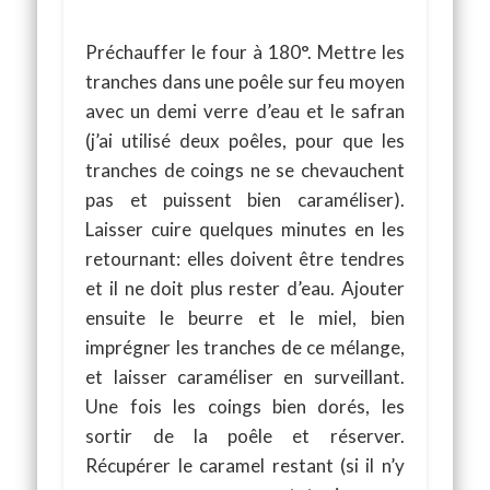
Préchauffer le four à 180°. Mettre les
tranches dans une poêle sur feu moyen
avec un demi verre d’eau et le safran
(j’ai utilisé deux poêles, pour que les
tranches de coings ne se chevauchent
pas et puissent bien caraméliser).
Laisser cuire quelques minutes en les
retournant: elles doivent être tendres
et il ne doit plus rester d’eau. Ajouter
ensuite le beurre et le miel, bien
imprégner les tranches de ce mélange,
et laisser caraméliser en surveillant.
Une fois les coings bien dorés, les
sortir de la poêle et réserver.
Récupérer le caramel restant (si il n’y