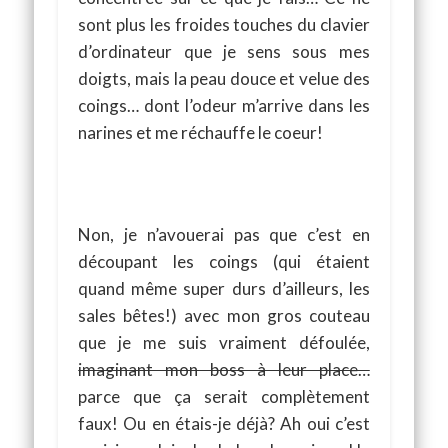
sont plus les froides touches du clavier
d’ordinateur que je sens sous mes
doigts, mais la peau douce et velue des
coings… dont l’odeur m’arrive dans les
narines et me réchauffe le coeur!
Non, je n’avouerai pas que c’est en
découpant les coings (qui étaient
quand même super durs d’ailleurs, les
sales bêtes!) avec mon gros couteau
que je me suis vraiment défoulée,
imaginant mon boss à leur place…
parce que ça serait complètement
faux! Ou en étais-je déjà? Ah oui c’est