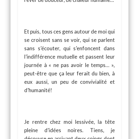
Et puis, tous ces gens autour de moi qui
se croisent sans se voir, qui se parlent
sans s’écouter, qui s’enfoncent dans
l’indifférence mutuelle et passent leur
journée à « ne pas avoir le temps… »,
peut-être que ça leur ferait du bien, à
eux aussi, un peu de convivialité et
d’humanité!
Je rentre chez moi lessivée, la tête
pleine d’idées noires. Tiens, je
découvre en arrivant deux coings dont