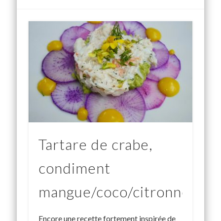
Tartare de crabe,
condiment
mangue/coco/citronnelle
Encore une recette fortement inspirée de