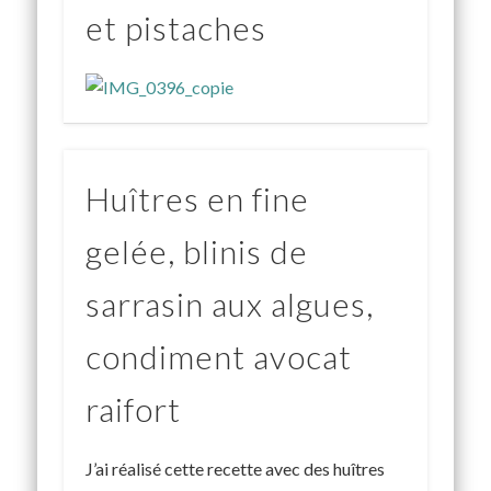
et pistaches
Huîtres en fine
gelée, blinis de
sarrasin aux algues,
condiment avocat
raifort
J’ai réalisé cette recette avec des huîtres