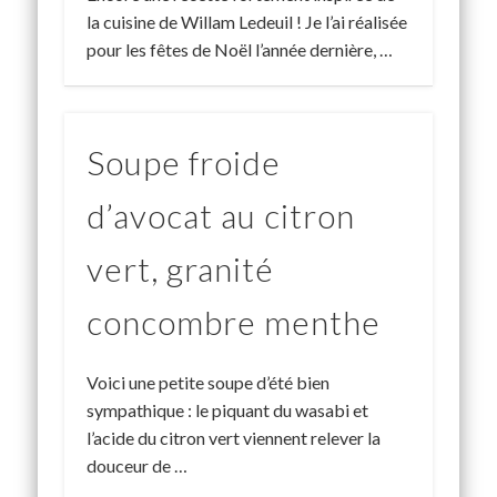
la cuisine de Willam Ledeuil ! Je l’ai réalisée
pour les fêtes de Noël l’année dernière, …
Soupe froide
d’avocat au citron
vert, granité
concombre menthe
Voici une petite soupe d’été bien
sympathique : le piquant du wasabi et
l’acide du citron vert viennent relever la
douceur de …