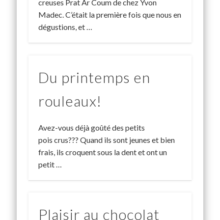
creuses Prat Ar Coum de chez Yvon
Madec. C’était la première fois que nous en
dégustions, et …
Du printemps en
rouleaux!
Avez-vous déjà goûté des petits
pois crus??? Quand ils sont jeunes et bien
frais, ils croquent sous la dent et ont un
petit …
Plaisir au chocolat