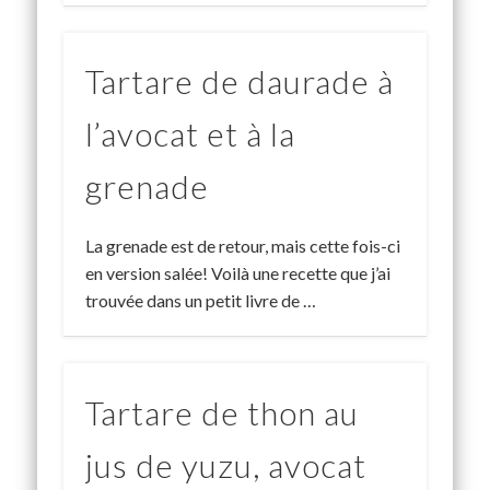
Tartare de daurade à
l’avocat et à la
grenade
La grenade est de retour, mais cette fois-ci
en version salée! Voilà une recette que j’ai
trouvée dans un petit livre de …
Tartare de thon au
jus de yuzu, avocat