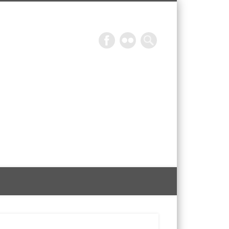
Epicurieuse