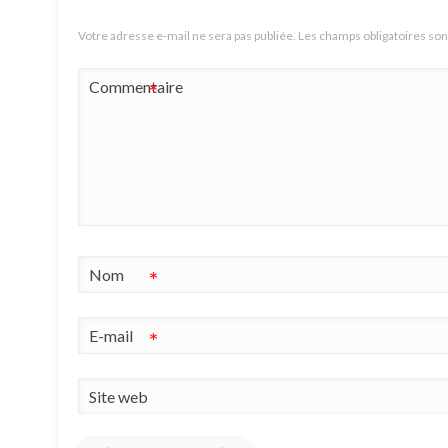
Votre adresse e-mail ne sera pas publiée.
Les champs obligatoires son
Commentaire
*
Nom
*
E-mail
*
Site web