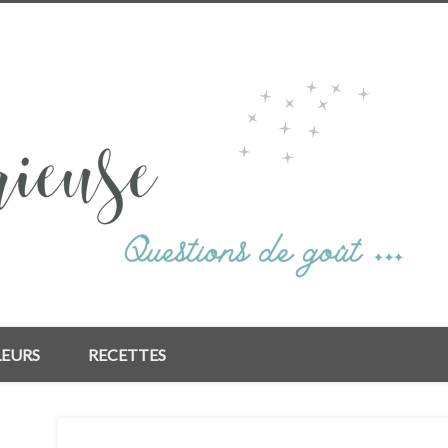
LEURS
RECETTES