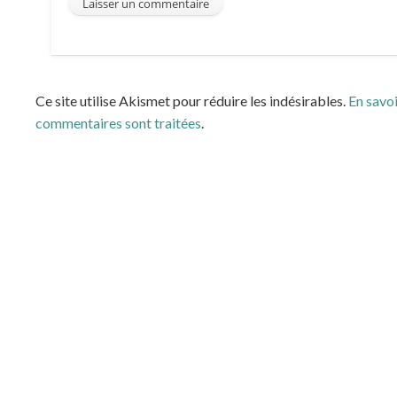
Ce site utilise Akismet pour réduire les indésirables.
En savoi
commentaires sont traitées
.