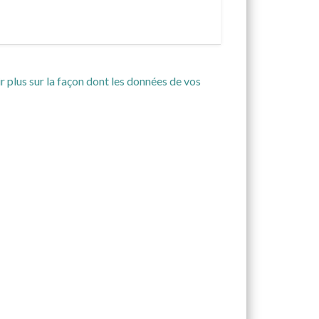
r plus sur la façon dont les données de vos