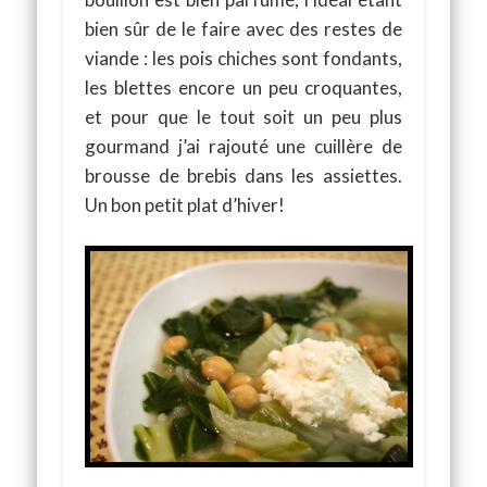
bien sûr de le faire avec des restes de
viande : les pois chiches sont fondants,
les blettes encore un peu croquantes,
et pour que le tout soit un peu plus
gourmand j’ai rajouté une cuillère de
brousse de brebis dans les assiettes.
Un bon petit plat d’hiver!