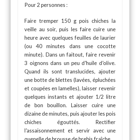
Pour 2 personnes :
Faire tremper 150 g pois chiches la
veille au soir, puis les faire cuire une
heure avec quelques feuilles de laurier
(ou 40 minutes dans une cocotte
minute). Dans un faitout, faire revenir
3 oignons dans un peu d’huile d’olive.
Quand ils sont translucides, ajouter
une botte de blettes (lavées, épluchées
et coupées en lamelles), laisser revenir
quelques instants et ajouter 1/2 litre
de bon bouillon. Laisser cuire une
dizaine de minutes, puis ajouter les pois
chiches égouttés. Rectifier
l’assaisonnement et servir avec une
quenelle de brousse de brebis fraîche.