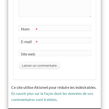
Nom
*
E-mail
*
Site web
Ce site utilise Akismet pour réduire les indésirables.
En savoir plus sur la façon dont les données de vos
commentaires sont traitées
.