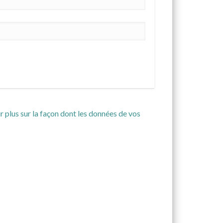
r plus sur la façon dont les données de vos