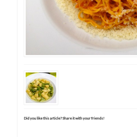
Did you like this article? Share it with your friends!