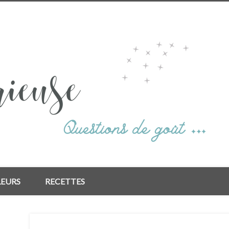
LEURS
RECETTES