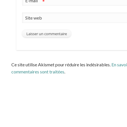
E-mail
*
Site web
Ce site utilise Akismet pour réduire les indésirables.
En savoi
commentaires sont traitées
.