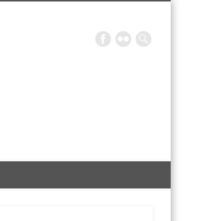
Epicurieuse