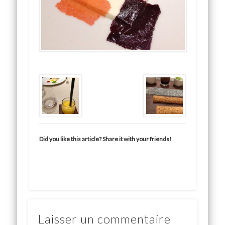
Did you like this article? Share it with your friends!
Laisser un commentaire