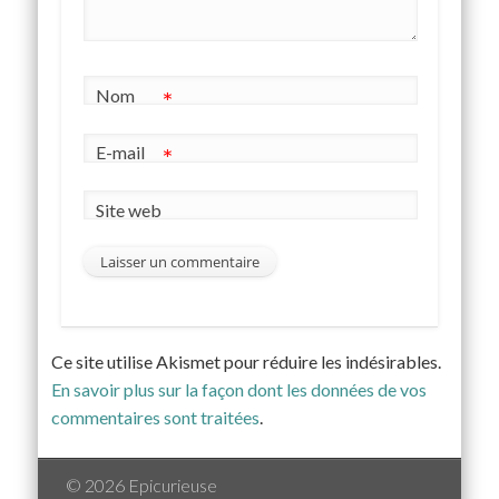
Nom
*
E-mail
*
Site web
Ce site utilise Akismet pour réduire les indésirables.
En savoir plus sur la façon dont les données de vos
commentaires sont traitées
.
© 2026 Epicurieuse