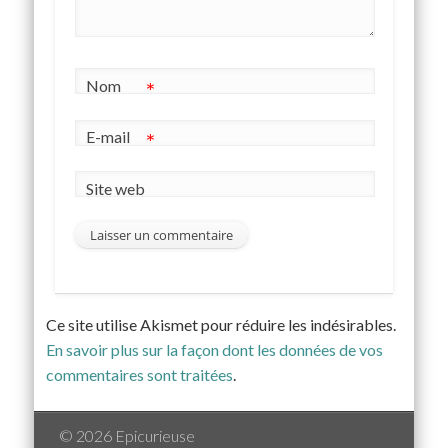
Nom
*
E-mail
*
Site web
Ce site utilise Akismet pour réduire les indésirables.
En savoir plus sur la façon dont les données de vos
commentaires sont traitées
.
© 2026 Epicurieuse