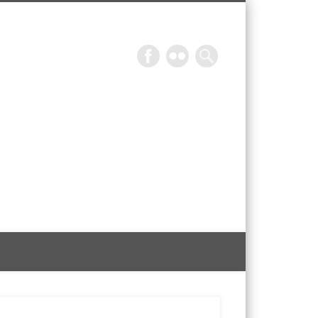
Epicurieuse