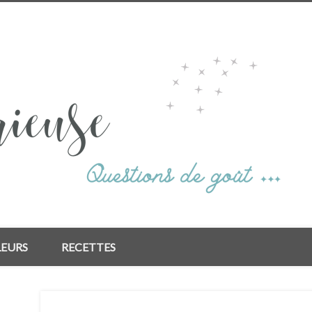
LEURS
RECETTES