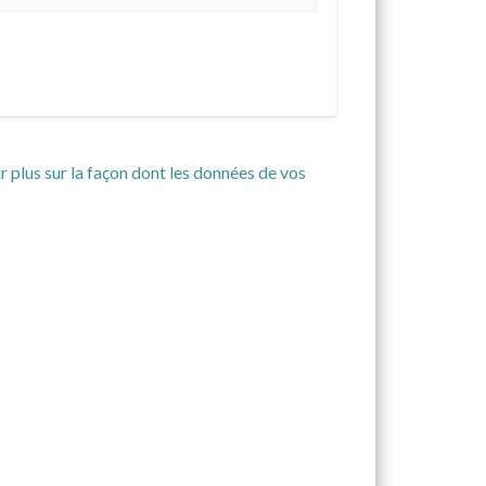
r plus sur la façon dont les données de vos