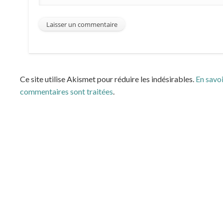
Ce site utilise Akismet pour réduire les indésirables.
En savoi
commentaires sont traitées
.