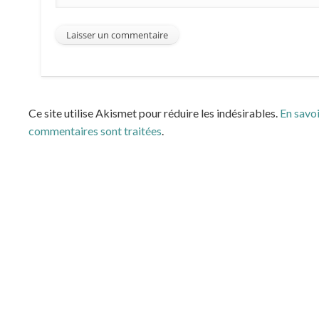
Ce site utilise Akismet pour réduire les indésirables.
En savoi
commentaires sont traitées
.