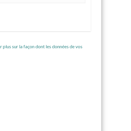
r plus sur la façon dont les données de vos