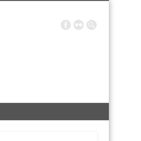
Epicurieuse