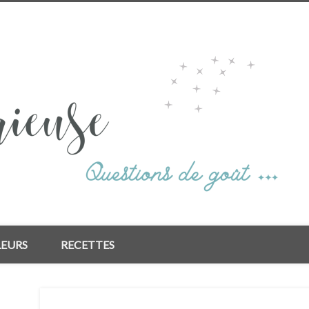
LEURS
RECETTES