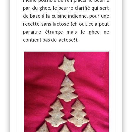
par du ghee, le beurre clarifié qui sert
de base à la cuisine indienne, pour une
recette sans lactose (eh oui, cela peut
paraître étrange mais le ghee ne
contient pas de lactose!).