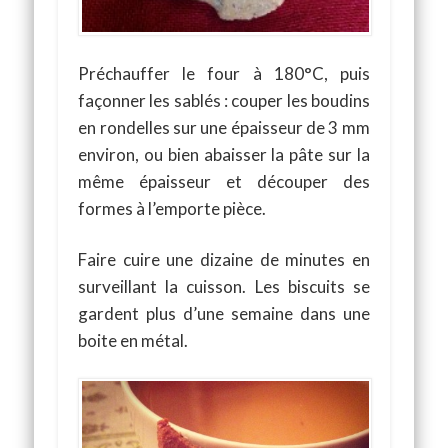
Préchauffer le four à 180°C, puis
façonner les sablés : couper les boudins
en rondelles sur une épaisseur de 3 mm
environ, ou bien abaisser la pâte sur la
même épaisseur et découper des
formes à l’emporte pièce.
Faire cuire une dizaine de minutes en
surveillant la cuisson. Les biscuits se
gardent plus d’une semaine dans une
boite en métal.