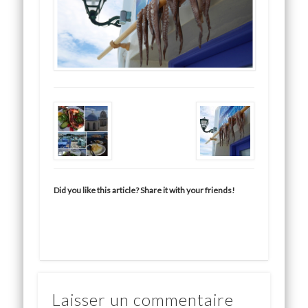
Did you like this article? Share it with your friends!
Laisser un commentaire