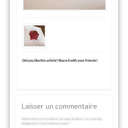
Did you like this article? Share it with your friends!
Laisser un commentaire
Votre adresse e-mail ne sera pas publiée.
Les champs
obligatoires sont indiqués avec
*