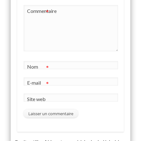
Commentaire
*
Nom
*
E-mail
*
Site web