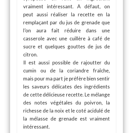
vraiment intéressant. A défaut, on
peut aussi réaliser la recette en la
remplaçant par du jus de grenade que
l’on aura fait réduire dans une
casserole avec une cuillère à café de
sucre et quelques gouttes de jus de
citron.
Il est aussi possible de rajoutter du
cumin ou de la coriandre fraîche,
mais pour ma part je préfère bien sentir
les saveurs délicates des ingrédients
de cette délicieuse recette. Le mélange
des notes végétales du poivron, la
richesse de la noix et le coté acidulé de
la mélasse de grenade est vraiment
intéressant.