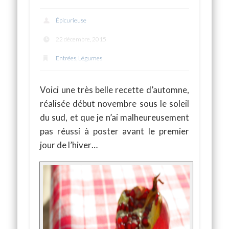
Épicurieuse
22 décembre, 2015
Entrées
,
Légumes
Voici une très belle recette d’automne,
réalisée début novembre sous le soleil
du sud, et que je n’ai malheureusement
pas réussi à poster avant le premier
jour de l’hiver…