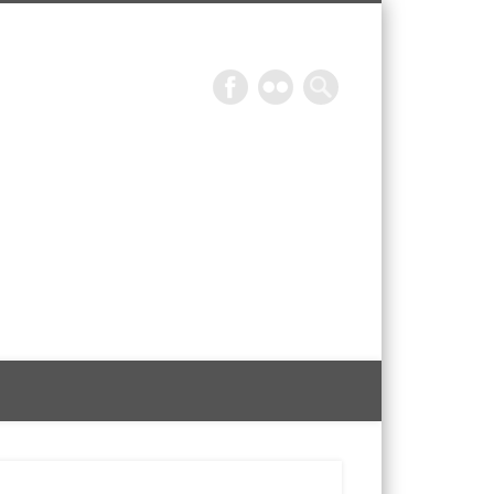
Epicurieuse