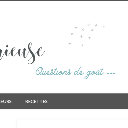
LEURS
RECETTES