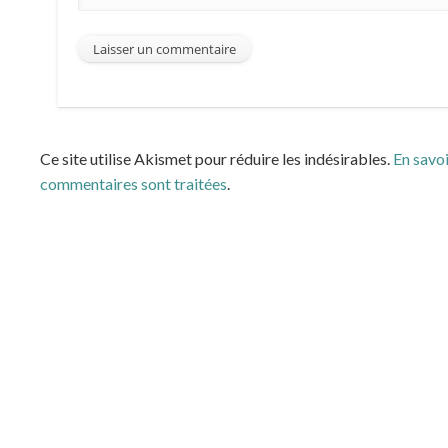
Ce site utilise Akismet pour réduire les indésirables.
En savoi
commentaires sont traitées
.