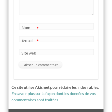
Nom
*
E-mail
*
Site web
Ce site utilise Akismet pour réduire les indésirables.
En savoir plus sur la façon dont les données de vos
commentaires sont traitées
.