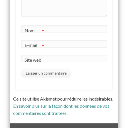
Nom
*
E-mail
*
Site web
Ce site utilise Akismet pour réduire les indésirables.
En savoir plus sur la façon dont les données de vos
commentaires sont traitées
.