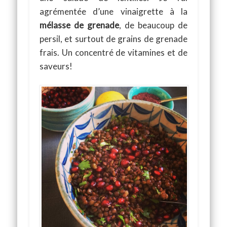
agrémentée d’une vinaigrette à la
mélasse de grenade
, de beaucoup de
persil, et surtout de grains de grenade
frais. Un concentré de vitamines et de
saveurs!