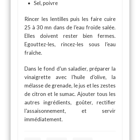
Sel, poivre
Rincer les lentilles puis les faire cuire
25 à 30 mn dans de l’eau froide salée.
Elles doivent rester bien fermes.
Egouttez-les, rincez-les sous l’eau
fraîche.
Dans le fond d’un saladier, préparer la
vinaigrette avec l’huile d’olive, la
mélasse de grenade, le jus et les zestes
de citron et le sumac. Ajouter tous les
autres ingrédients, goûter, rectifier
l’assaisonnement, et servir
immédiatement.