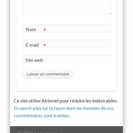
Nom
*
E-mail
*
Site web
Ce site utilise Akismet pour réduire les indésirables.
En savoir plus sur la façon dont les données de vos
commentaires sont traitées
.