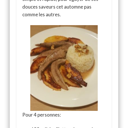
douces saveurs cet automne pas
comme les autres.
Pour 4 personnes: