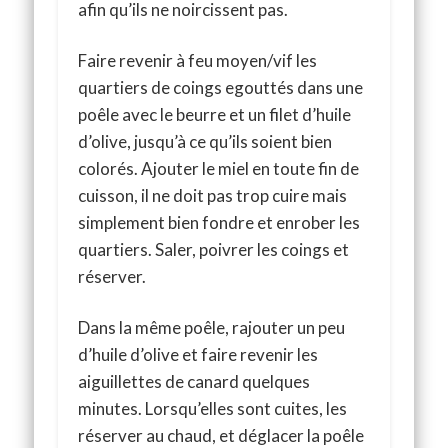
afin qu’ils ne noircissent pas.
Faire revenir à feu moyen/vif les
quartiers de coings egouttés dans une
poêle avec le beurre et un filet d’huile
d’olive, jusqu’à ce qu’ils soient bien
colorés. Ajouter le miel en toute fin de
cuisson, il ne doit pas trop cuire mais
simplement bien fondre et enrober les
quartiers. Saler, poivrer les coings et
réserver.
Dans la même poêle, rajouter un peu
d’huile d’olive et faire revenir les
aiguillettes de canard quelques
minutes. Lorsqu’elles sont cuites, les
réserver au chaud, et déglacer la poêle