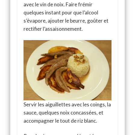
avec le vin de noix. Faire frémir
quelques instant pour que l’alcool
s’évapore, ajouter le beurre, goûter et
rectifier l’assaisonnement.
Servir les aiguillettes avec les coings, la
sauce, quelques noix concassées, et
accompagner le tout de riz blanc.