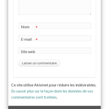
Nom
*
E-mail
*
Site web
Ce site utilise Akismet pour réduire les indésirables.
En savoir plus sur la façon dont les données de vos
commentaires sont traitées
.