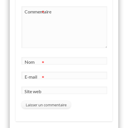
Commentaire
*
Nom
*
E-mail
*
Site web