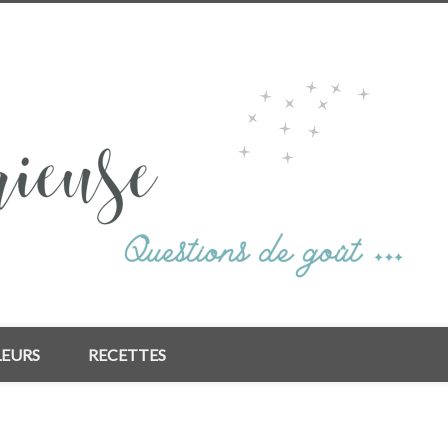
LEURS
RECETTES