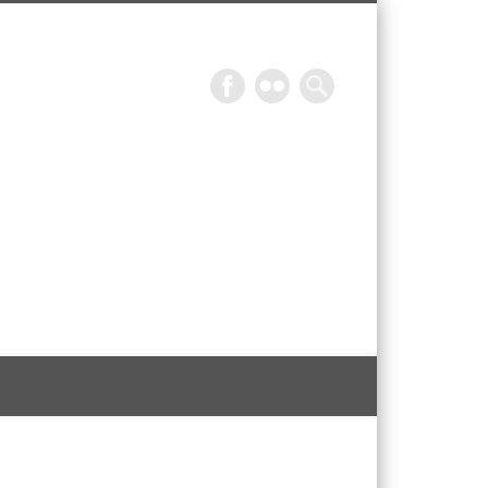
Epicurieuse