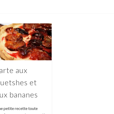
arte aux
uetshes et
ux bananes
e petite recette toute