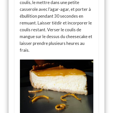
coulis, le mettre dans une petite
casserole avec l’agar-agar, et porter à
ébullition pendant 30 secondes en
remuant. Laisser tiédir et incorporer le
coulis restant. Verser le coulis de
mangue sur le dessus du cheesecake et
laisser prendre plusieurs heures au
frais.