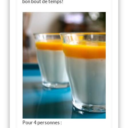
bon bout de temps!
Pour 4 personnes :