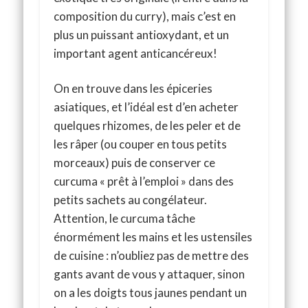
composition du curry), mais c’est en
plus un puissant antioxydant, et un
important agent anticancéreux!
On en trouve dans les épiceries
asiatiques, et l’idéal est d’en acheter
quelques rhizomes, de les peler et de
les râper (ou couper en tous petits
morceaux) puis de conserver ce
curcuma « prêt à l’emploi » dans des
petits sachets au congélateur.
Attention, le curcuma tâche
énormément les mains et les ustensiles
de cuisine : n’oubliez pas de mettre des
gants avant de vous y attaquer, sinon
on a les doigts tous jaunes pendant un