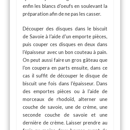
enfin les blancs d’oeufs en soulevant la
préparation afin de ne pas les casser.
Découper des disques dans le biscuit
de Savoie à l’aide d’un emporte pièces,
puis couper ces disques en deux dans
l’épaisseur avec un bon couteau à pain.
On peut aussi faire un gros gâteau que
l’on coupera en parts ensuite, dans ce
cas il suffit de découper le disque de
biscuit une fois dans l’épaisseur. Dans
des emportes pièces ou à l’aide de
morceaux de rhodoïd, alterner une
couche de savoie, une de crème, une
seconde couche de savoie et une
dernière de crème. Laisser prendre au