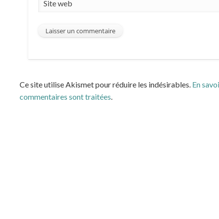
Site web
Ce site utilise Akismet pour réduire les indésirables.
En savoi
commentaires sont traitées
.