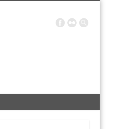
Epicurieuse