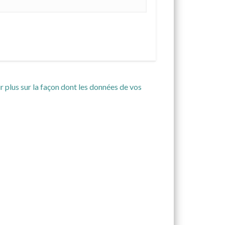
r plus sur la façon dont les données de vos