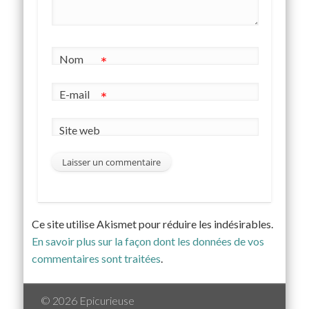
Nom
*
E-mail
*
Site web
Ce site utilise Akismet pour réduire les indésirables.
En savoir plus sur la façon dont les données de vos
commentaires sont traitées
.
© 2026 Epicurieuse