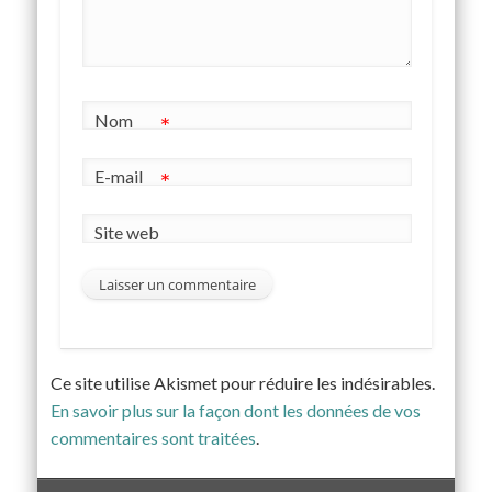
Nom
*
E-mail
*
Site web
Ce site utilise Akismet pour réduire les indésirables.
En savoir plus sur la façon dont les données de vos
commentaires sont traitées
.