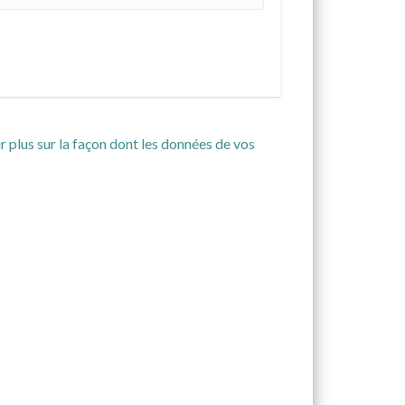
r plus sur la façon dont les données de vos