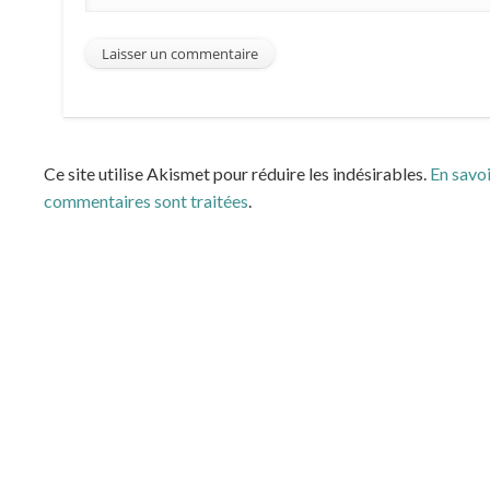
Ce site utilise Akismet pour réduire les indésirables.
En savoi
commentaires sont traitées
.