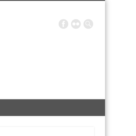
Epicurieuse