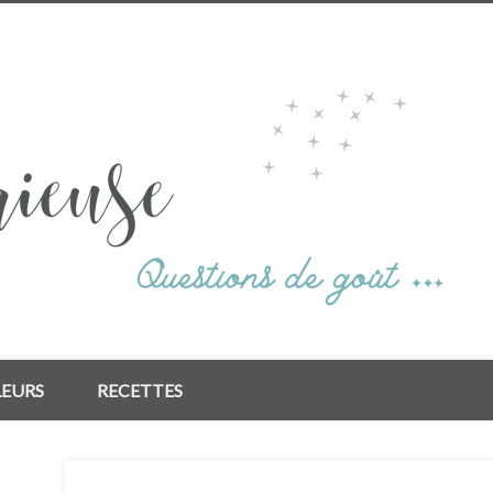
LEURS
RECETTES