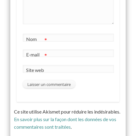
Nom
*
E-mail
*
Site web
Ce site utilise Akismet pour réduire les indésirables.
En savoir plus sur la façon dont les données de vos
commentaires sont traitées
.