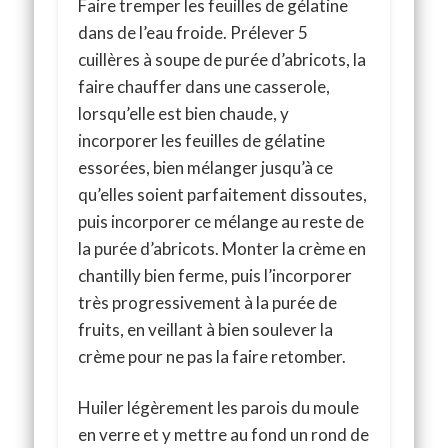
Faire tremper les feuilles de gélatine
dans de l’eau froide. Prélever 5
cuillères à soupe de purée d’abricots, la
faire chauffer dans une casserole,
lorsqu’elle est bien chaude, y
incorporer les feuilles de gélatine
essorées, bien mélanger jusqu’à ce
qu’elles soient parfaitement dissoutes,
puis incorporer ce mélange au reste de
la purée d’abricots. Monter la crème en
chantilly bien ferme, puis l’incorporer
très progressivement à la purée de
fruits, en veillant à bien soulever la
crème pour ne pas la faire retomber.
Huiler légèrement les parois du moule
en verre et y mettre au fond un rond de