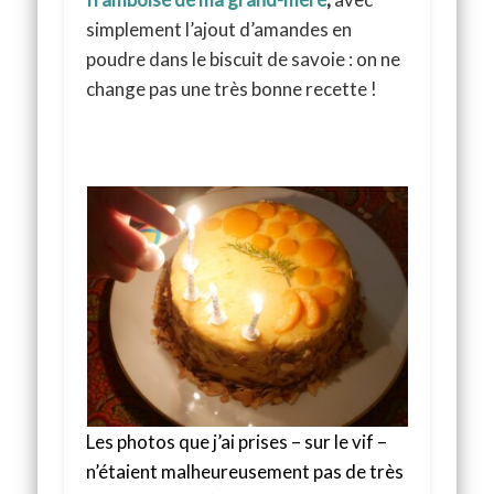
simplement l’ajout d’amandes en
poudre dans le biscuit de savoie : on ne
change pas une très bonne recette !
Les photos que j’ai prises – sur le vif –
n’étaient malheureusement pas de très