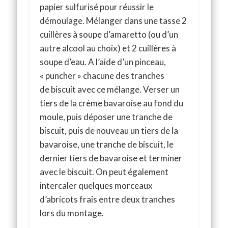
papier sulfurisé pour réussir le
démoulage. Mélanger dans une tasse 2
cuillères à soupe d’amaretto (ou d’un
autre alcool au choix) et 2 cuillères à
soupe d’eau. A l’aide d’un pinceau,
« puncher » chacune des tranches
de biscuit avec ce mélange. Verser un
tiers de la crème bavaroise au fond du
moule, puis déposer une tranche de
biscuit, puis de nouveau un tiers de la
bavaroise, une tranche de biscuit, le
dernier tiers de bavaroise et terminer
avec le biscuit. On peut également
intercaler quelques morceaux
d’abricots frais entre deux tranches
lors du montage.