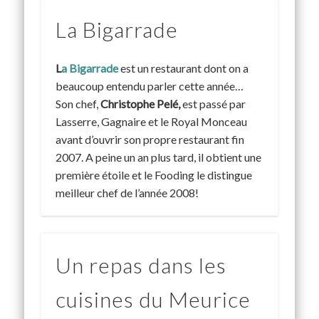
La Bigarrade
L
a Bigarrade
est un restaurant dont on a
beaucoup entendu parler cette année…
Son chef,
Christophe Pelé,
est passé par
Lasserre, Gagnaire et le Royal Monceau
avant d’ouvrir son propre restaurant fin
2007. A peine un an plus tard, il obtient une
première étoile et le Fooding le distingue
meilleur chef de l’année 2008!
Un repas dans les
cuisines du Meurice