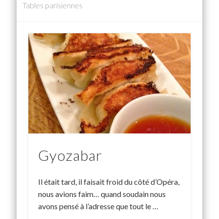
Tables parisiennes
Gyozabar
Il était tard, il faisait froid du côté d’Opéra,
nous avions faim… quand soudain nous
avons pensé à l’adresse que tout le …