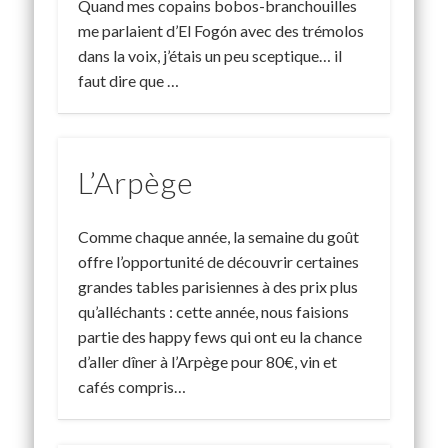
Quand mes copains bobos-branchouilles
me parlaient d’El Fogón avec des trémolos
dans la voix, j’étais un peu sceptique… il
faut dire que …
L’Arpège
Comme chaque année, la semaine du goût
offre l’opportunité de découvrir certaines
grandes tables parisiennes à des prix plus
qu’alléchants : cette année, nous faisions
partie des happy fews qui ont eu la chance
d’aller dîner à l’Arpège pour 80€, vin et
cafés compris…