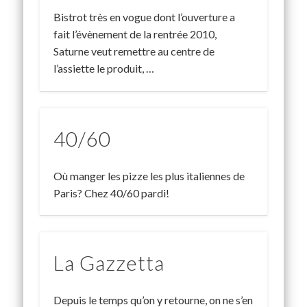
Bistrot très en vogue dont l’ouverture a
fait l’évènement de la rentrée 2010,
Saturne veut remettre au centre de
l’assiette le produit, …
40/60
Où manger les pizze les plus italiennes de
Paris? Chez 40/60 pardi!
La Gazzetta
Depuis le temps qu’on y retourne, on ne s’en