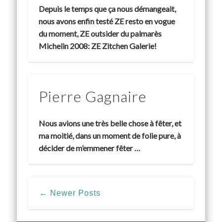
Depuis le temps que ça nous démangeait,
nous avons enfin testé ZE resto en vogue
du moment, ZE outsider du palmarès
Michelin 2008: ZE Zitchen Galerie!
Pierre Gagnaire
Nous avions une très belle chose à fêter, et
ma moitié, dans un moment de folie pure, à
décider de m’emmener fêter …
← Newer Posts