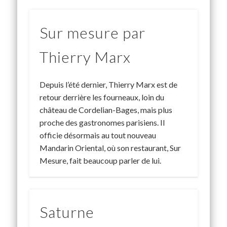
Sur mesure par
Thierry Marx
Depuis l’été dernier, Thierry Marx est de
retour derrière les fourneaux, loin du
château de Cordelian-Bages, mais plus
proche des gastronomes parisiens. Il
officie désormais au tout nouveau
Mandarin Oriental, où son restaurant, Sur
Mesure, fait beaucoup parler de lui.
Saturne