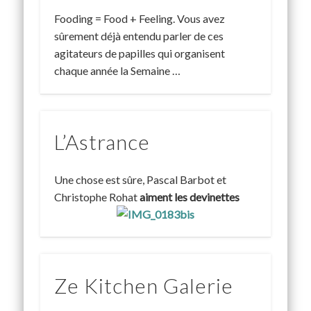
Fooding = Food + Feeling. Vous avez
sûrement déjà entendu parler de ces
agitateurs de papilles qui organisent
chaque année la Semaine …
L’Astrance
Une chose est sûre, Pascal Barbot et
Christophe Rohat
aiment les devinettes
Ze Kitchen Galerie