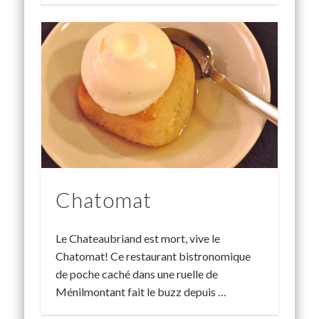
Chatomat
Le Chateaubriand est mort, vive le
Chatomat! Ce restaurant bistronomique
de poche caché dans une ruelle de
Ménilmontant fait le buzz depuis …