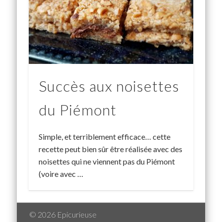
Succès aux noisettes
du Piémont
Simple, et terriblement efficace… cette
recette peut bien sûr être réalisée avec des
noisettes qui ne viennent pas du Piémont
(voire avec …
© 2026 Epicurieuse