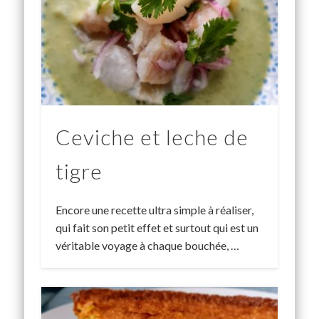
Ceviche et leche de
tigre
Encore une recette ultra simple à réaliser,
qui fait son petit effet et surtout qui est un
véritable voyage à chaque bouchée, …