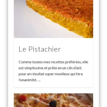
Le Pistachier
Comme toutes mes recettes préférées, elle
est simplissime et prête en un clin d’œil,
pour un résultat super moelleux qui fera
l’unanimité. …