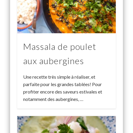
Massala de poulet
aux aubergines
Une recette très simple à réaliser, et
parfaite pour les grandes tablées! Pour
profiter encore des saveurs estivales et
notamment des aubergines, …