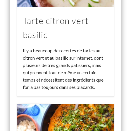
Tarte citron vert
basilic
Il y a beaucoup de recettes de tartes au
citron vert et au basilic sur internet, dont
plusieurs de très grands pâtissiers, mais
qui prennent tout de même un certain
temps et nécessitent des ingrédients que
l’on a pas toujours dans ses placards.