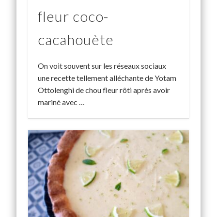
fleur coco-
cacahouète
On voit souvent sur les réseaux sociaux
une recette tellement alléchante de Yotam
Ottolenghi de chou fleur rôti après avoir
mariné avec …