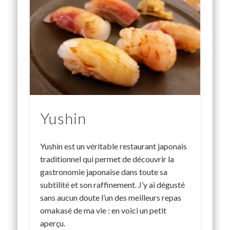
Yushin
Yushin est un véritable restaurant japonais
traditionnel qui permet de découvrir la
gastronomie japonaise dans toute sa
subtilité et son raffinement. J’y ai dégusté
sans aucun doute l’un des meilleurs repas
omakasé de ma vie : en voici un petit
aperçu.