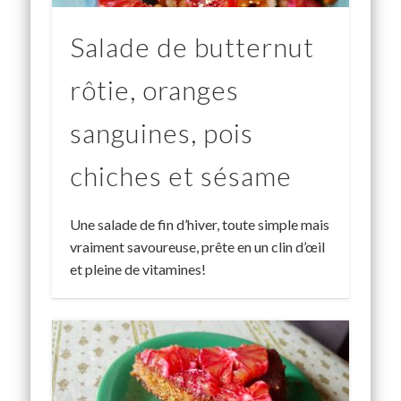
Salade de butternut
rôtie, oranges
sanguines, pois
chiches et sésame
Une salade de fin d’hiver, toute simple mais
vraiment savoureuse, prête en un clin d’œil
et pleine de vitamines!