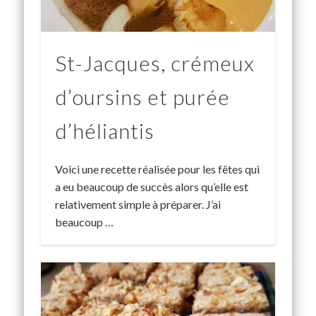
St-Jacques, crémeux
d’oursins et purée
d’héliantis
Voici une recette réalisée pour les fêtes qui
a eu beaucoup de succès alors qu’elle est
relativement simple à préparer. J’ai
beaucoup …