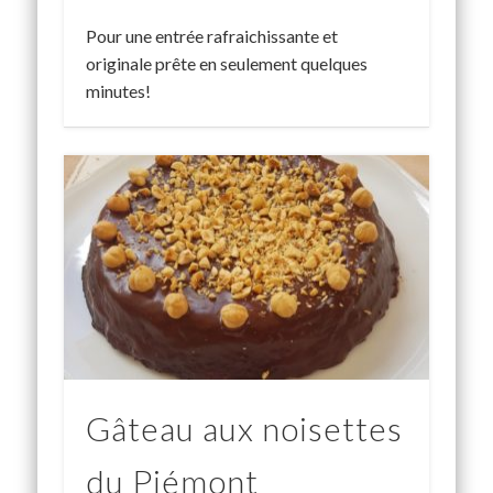
Pour une entrée rafraichissante et
originale prête en seulement quelques
minutes!
Gâteau aux noisettes
du Piémont