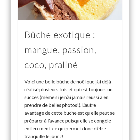
Bûche exotique :
mangue, passion,
coco, praliné
Voici une belle bûche de noël que j’ai déjà
réalisé plusieurs fois et qui est toujours un
succès (même si je n’ai jamais réussi à en
prendre de belles photos!). L’autre
avantage de cette buche est qu’elle peut se
préparer à l’avance puisqu’elle se congèle
entièrement, ce qui permet donc d’être
tranquille le jour J!