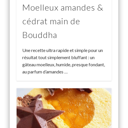
Moelleux amandes &
cédrat main de
Bouddha
Une recette ultra rapide et simple pour un
résultat tout simplement bluffant : un
gâteau moelleux, humide, presque fondant,
au parfum d’amandes …