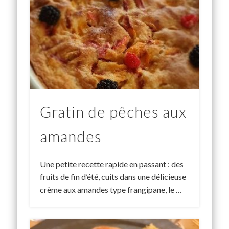
Gratin de pêches aux
amandes
Une petite recette rapide en passant : des
fruits de fin d’été, cuits dans une délicieuse
crème aux amandes type frangipane, le …