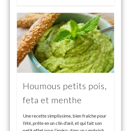
Houmous petits pois,
feta et menthe
Une recette simplissime, bien fraîche pour
l’été, prête en un clin d’œil, et qui fait son
petit effet pour l’apéro, dans un sandwich