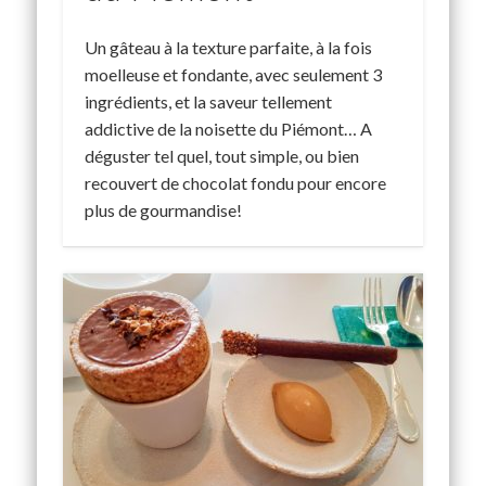
Un gâteau à la texture parfaite, à la fois
moelleuse et fondante, avec seulement 3
ingrédients, et la saveur tellement
addictive de la noisette du Piémont… A
déguster tel quel, tout simple, ou bien
recouvert de chocolat fondu pour encore
plus de gourmandise!