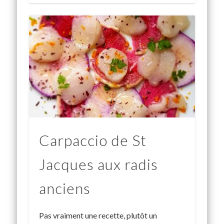
Carpaccio de St
Jacques aux radis
anciens
Pas vraiment une recette, plutôt un