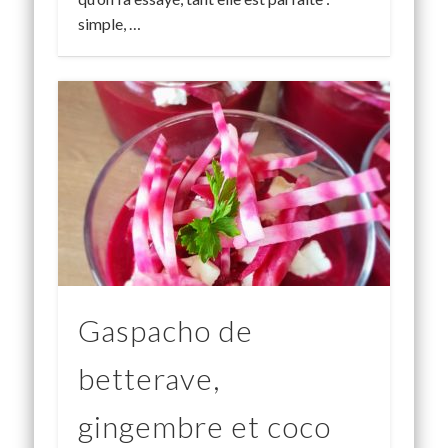
simple, …
Gaspacho de
betterave,
gingembre et coco