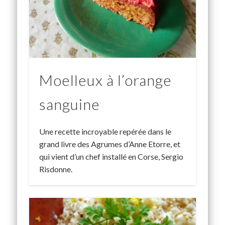
Moelleux à l’orange
sanguine
Une recette incroyable repérée dans le
grand livre des Agrumes d’Anne Etorre, et
qui vient d’un chef installé en Corse, Sergio
Risdonne.