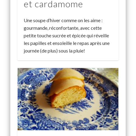
et cardamome
Une soupe d’hiver comme on les aime :
gourmande, réconfortante, avec cette
petite touche sucrée et épicée qui réveille
les papilles et ensoleille le repas après une
journée (de plus) sous la pluie!