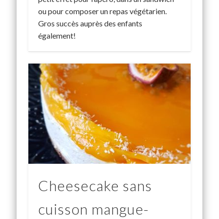
ou pour composer un repas végétarien.
Gros succès auprès des enfants
également!
Cheesecake sans
cuisson mangue-