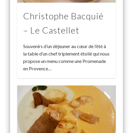
Christophe Bacquié
– Le Castellet
Souvenirs d’un déjeuner au cœur de l’été à
la table d’un chef triplement étoilé qui nous
propose un menu comme une Promenade
en Provence…