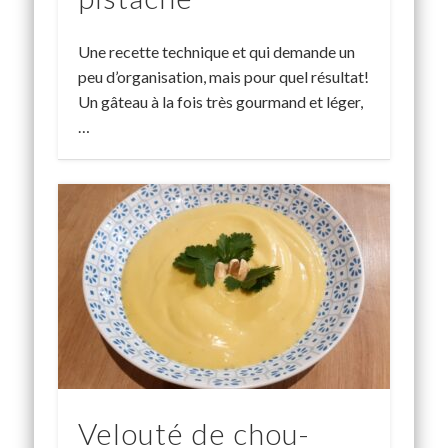
Une recette technique et qui demande un
peu d’organisation, mais pour quel résultat!
Un gâteau à la fois très gourmand et léger,
…
Velouté de chou-