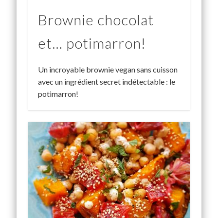
Brownie chocolat
et… potimarron!
Un incroyable brownie vegan sans cuisson
avec un ingrédient secret indétectable : le
potimarron!